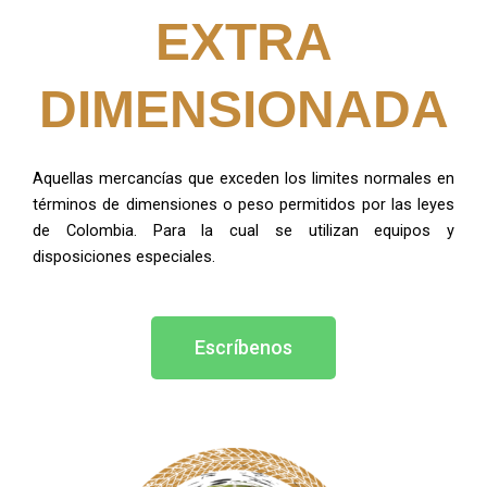
EXTRA
DIMENSIONADA
Aquellas mercancías que exceden los limites normales en
términos de dimensiones o peso permitidos por las leyes
de Colombia. Para la cual se utilizan equipos y
disposiciones especiales.
Escríbenos