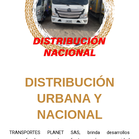
DISTRIBUCIÓN
URBANA Y
NACIONAL
TRANSPORTES PLANET SAS, brinda desarrollos