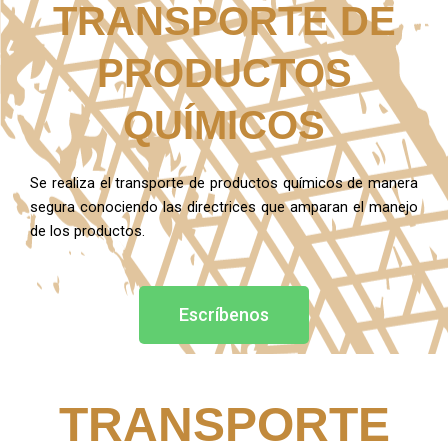
TRANSPORTE DE
PRODUCTOS
QUÍMICOS
Se realiza el transporte de productos químicos de manera
segura conociendo las directrices que amparan el manejo
de los productos.
Escríbenos
TRANSPORTE