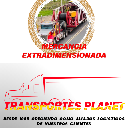
DESDE 1985 CRECIENDO COMO ALIADOS LOGISTICOS
DE NUESTROS CLIENTES