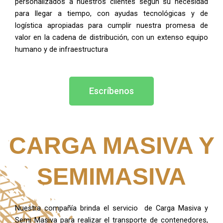
personalizados a nuestros clientes según su necesidad
para llegar a tiempo, con ayudas tecnológicas y de
logística apropiadas para cumplir nuestra promesa de
valor en la cadena de distribución, con un extenso equipo
humano y de infraestructura
Escríbenos
CARGA MASIVA Y
SEMIMASIVA
Nuestra compañía brinda el servicio de Carga Masiva y
Semi Masiva para realizar el transporte de contenedores,