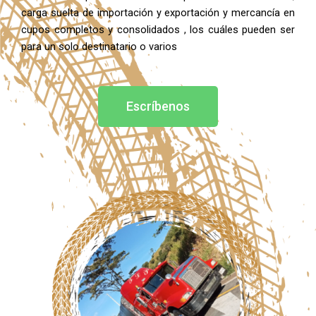
carga suelta de importación y exportación y mercancía en
cupos completos y consolidados , los cuáles pueden ser
para un solo destinatario o varios
Escríbenos